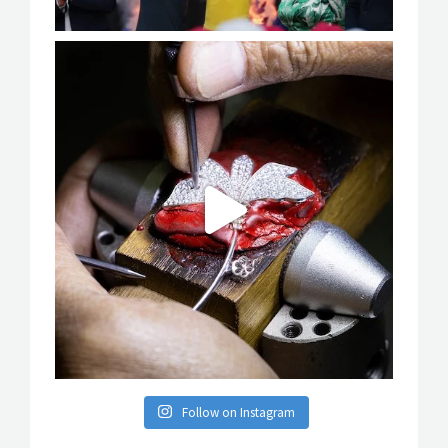
Follow on Instagram