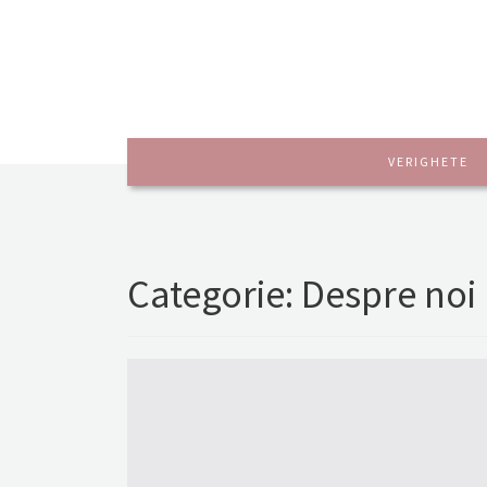
VERIGHETE
Categorie:
Despre noi