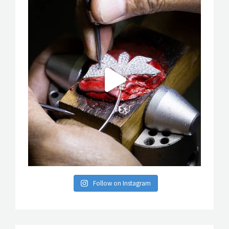
Follow on Instagram