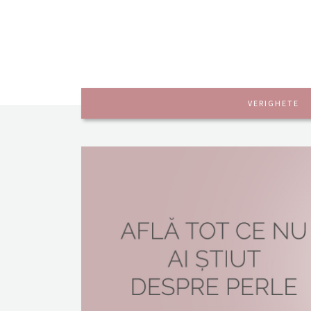
VERIGHETE