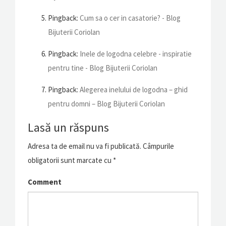
Pingback:
Cum sa o cer in casatorie? - Blog
Bijuterii Coriolan
Pingback:
Inele de logodna celebre - inspiratie
pentru tine - Blog Bijuterii Coriolan
Pingback:
Alegerea inelului de logodna – ghid
pentru domni – Blog Bijuterii Coriolan
Lasă un răspuns
Adresa ta de email nu va fi publicată.
Câmpurile
obligatorii sunt marcate cu
*
Comment