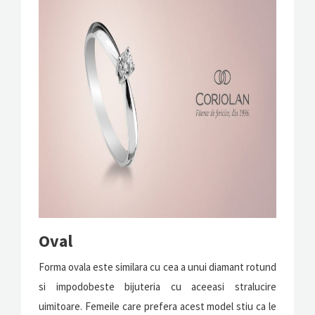
Oval
Forma ovala este similara cu cea a unui diamant rotund
si impodobeste bijuteria cu aceeasi stralucire
uimitoare. Femeile care prefera acest model stiu ca le