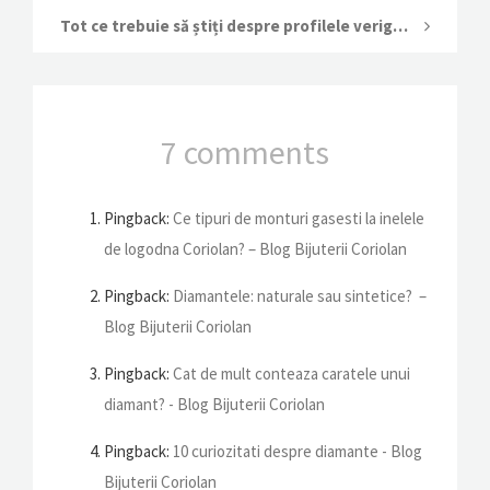
Tot ce trebuie să știți despre profilele verighetelor Coriolan
7 comments
Pingback:
Ce tipuri de monturi gasesti la inelele
de logodna Coriolan? – Blog Bijuterii Coriolan
Pingback:
Diamantele: naturale sau sintetice? –
Blog Bijuterii Coriolan
Pingback:
Cat de mult conteaza caratele unui
diamant? - Blog Bijuterii Coriolan
Pingback:
10 curiozitati despre diamante - Blog
Bijuterii Coriolan