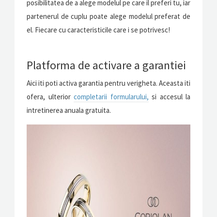
posibilitatea de a alege modelul pe care il preferi tu, iar
partenerul de cuplu poate alege modelul preferat de
el. Fiecare cu caracteristicile care i se potrivesc!
Platforma de activare a garantiei
Aici iti poti activa garantia pentru verigheta. Aceasta iti
ofera, ulterior
completarii formularului,
si accesul la
intretinerea anuala gratuita.