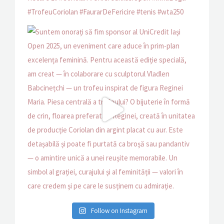
Follow on Instagram