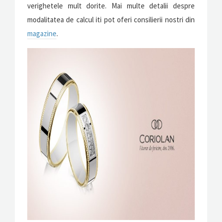
verighetele mult dorite. Mai multe detalii despre
modalitatea de calcul iti pot oferi consilierii nostri din
magazine
.