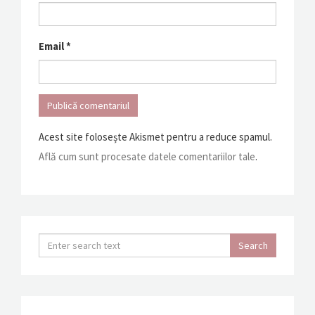
Email
*
Acest site folosește Akismet pentru a reduce spamul.
Află cum sunt procesate datele comentariilor tale
.