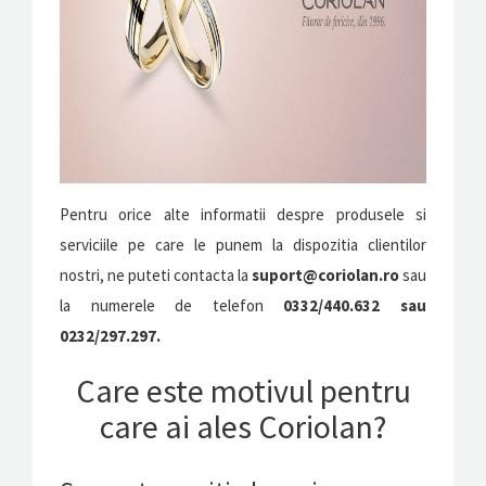
Pentru orice alte informatii despre produsele si
serviciile pe care le punem la dispozitia clientilor
nostri, ne puteti contacta la
suport@coriolan.ro
sau
la numerele de telefon
0332/440.632 sau
0232/297.297.
Care este motivul pentru
care ai ales Coriolan?