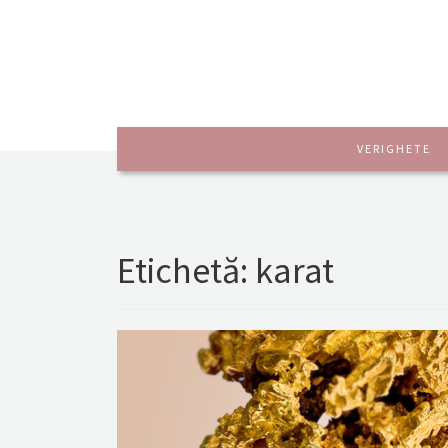
VERIGHETE
Etichetă:
karat