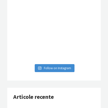
Follow on Instagram
Articole recente